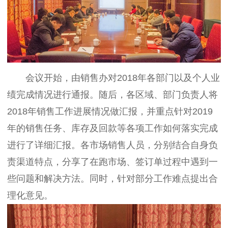
会议开始，由销售办对
2018
年各部门以及个人业
绩完成情况进行通报。随后，各区域、部门负责人将
2018
年销售工作进展情况做汇报，并重点针对
2019
年的销售任务、库存及回款等各项工作如何落实完成
进行了详细汇报。各市场销售人员，分别结合自身负
责渠道特点，分享了在跑市场、签订单过程中遇到一
些问题和解决方法。同时，针对部分工作难点提出合
理化意见。