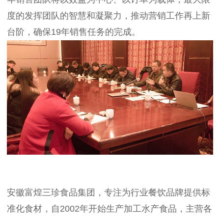
度的发挥团队的智慧和凝聚力，推动营销工作再上新
台阶，
确保19年销售任务的完成。
安徽富煌三珍食品集团，专注为行业餐饮品牌提供标
准化食材，自2002年开始生产加工水产食品，主营各