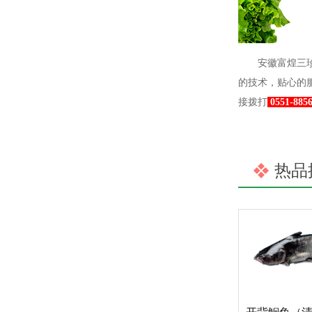
安徽富煌三
的技术，贴心的
接拨打
0551-885
热品