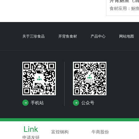
开背鮰鱼（
关于三珍食品
开背鱼食材
产品中心
网站地图
在线商城
手机站
公众号
富煌钢构
牛商股份
申请友链