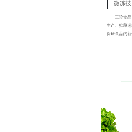
微冻技
三珍食品
生产、贮藏运
保证食品的新