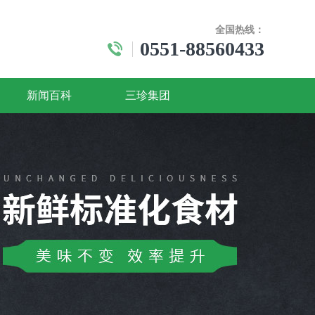
全国热线：
0551-88560433
新闻百科
三珍集团