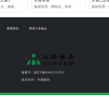
清江鱼）
开背草鱼
开背巴沙
食材应用：鮰鱼片、鮰鱼三去、鮰鱼条、鮰鱼腩
食材应用：烤鱼头、鱼串、冻鱼块、烤鱼
新闻资讯
联系三珍食品
备案号：皖ICP备09003355号-2
技术支持：
牛商股份