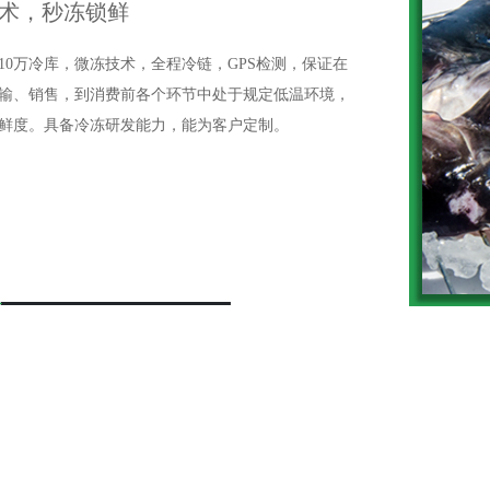
术，秒冻锁鲜
10万冷库，微冻技术，全程冷链，GPS检测，保证在
输、销售，到消费前各个环节中处于规定低温环境，
鲜度。具备冷冻研发能力，能为客户定制。