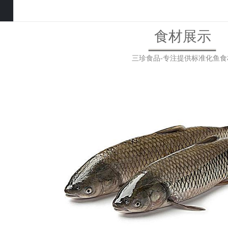
食材展示
三珍食品-专注提供标准化鱼食