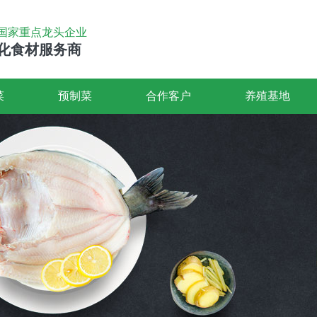
国家重点龙头企业
化食材服务商
菜
预制菜
合作客户
养殖基地