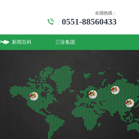
全国热线：
0551-88560433
新闻百科
三珍集团