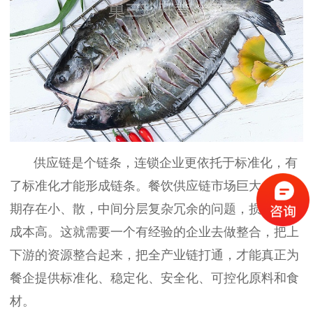
供应链是个链条，连锁企业更依托于标准化，有
了标准化才能形成链条。餐饮供应链市场巨大，但长
期存在小、散，中间分层复杂冗余的问题，损耗大、
成本高。这就需要一个有经验的企业去做整合，把上
下游的资源整合起来，把全产业链打通，才能真正为
餐企提供标准化、稳定化、安全化
、
可控化
原料和食
材。