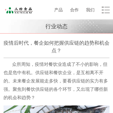
产品
合作
我们
行业动态
疫情后时代，餐企如何把握供应链的趋势和机会
点？
众所周知，疫情对餐饮业造成了不小的影响，但
也是危中有机。
供应链和餐饮企业，是互相离不开
的。未来餐企发展能走多快，要看供应链的实力有多
强。
聚焦到餐饮供应链的各个环节，
又
出现了哪些新
的机会和趋势？