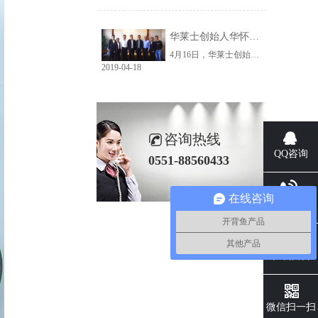
华莱士创始人华怀庆、半天妖餐饮董事长耿元善一行莅临三珍参观考察
4月16日，华莱士创始人华怀庆、半天妖餐饮董事长耿元善一行莅临富煌三珍参观考察，三珍公司董事长张波涛热情接待来访一行，总经理付兆琦、常务副总倪宝友陪同参观。
2019-04-18
咨询热线
QQ咨询
0551-88560433
在线咨询
电话咨询
开背鱼产品
其他产品
在线留言
微信扫一扫