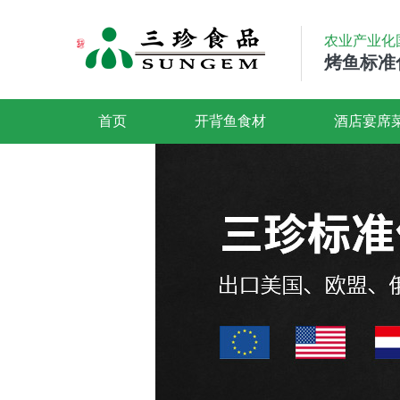
农业产业化
烤鱼标准
首页
开背鱼食材
酒店宴席
联系我们