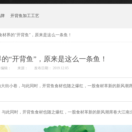
品牌
开背鱼加工工艺
食材界的“开背鱼”，原来是这么一条鱼！
的“开背鱼”，原来是这么一条鱼！
编辑：
来源：
发布日期： 2019.12.05
内大街小巷，与此同时，开背鱼食材也随之爆红，一股食材革新的新风潮
，与此同时，开背鱼食材也随之爆红，一股食材革新的新风潮席卷大江南