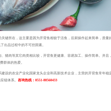
的关键所在，这主要是因为开背鱼相较于活鱼，后厨操作起来简单，质量
低了出品过程中的不可控因素。
肉、猪肉等其它肉类相比较，开背鱼更健康、容易加工、操作简单。并且
消费群体的热爱。
体系建设的农业产业化国家龙头企业和高新技术企业，主营的开背鱼常年稳
供应链体系。
咨询热线：0551-88560433