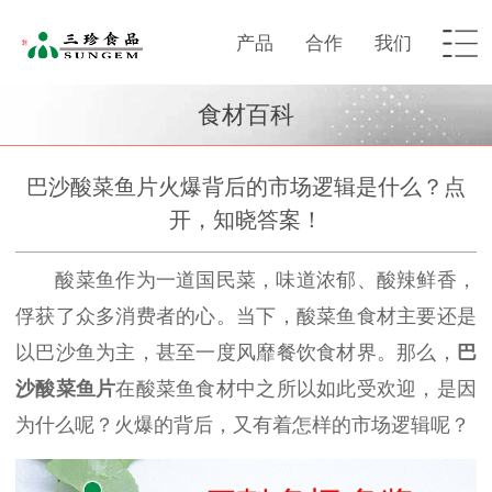
产品
合作
我们
食材百科
巴沙酸菜鱼片火爆背后的市场逻辑是什么？点
开，知晓答案！
酸菜鱼作为一道国民菜，味道浓郁、酸辣鲜香，
俘获了众多消费者的心。当下，酸菜鱼食材主要还是
以巴沙鱼为主，甚至一度风靡餐饮食材界。那么，
巴
沙酸菜鱼片
在酸菜鱼食材中之所以如此受欢迎，是因
为什么呢？火爆的背后，又有着怎样的市场逻辑呢？