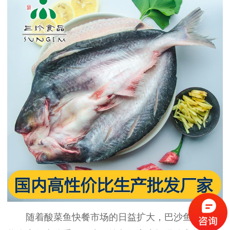
随着酸菜鱼快餐市场的日益扩大，巴沙鱼的供应