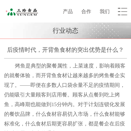
产品
合作
我们
行业动态
后疫情时代，开背鱼食材的突出优势是什么？
烤鱼是典型的聚餐属性，上菜速度，影响着顾客
的就餐体验，而开背鱼食材让越来越多的烤鱼餐企实
现了。
——即便在多数人口袋余量不足的疫情期间，
仍能吸引大量顾客到店用餐。顾客从点餐到吃上烤
鱼，高峰期也能做到15分钟内。
对于计划连锁化发展
的餐饮品牌，什么食材容易切入市场，什么食材能够
标准化，什么食材后期更容易扩张，都是餐企在后疫