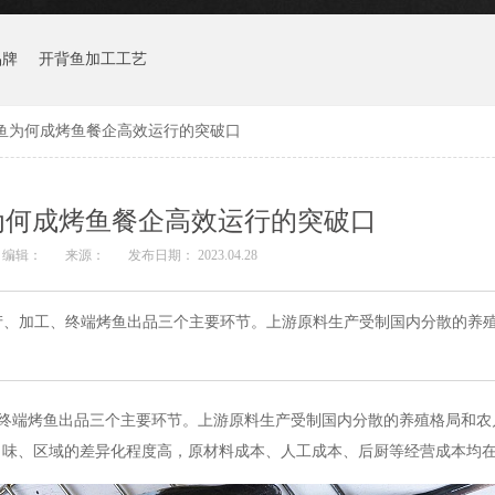
品牌
开背鱼加工工艺
鱼为何成烤鱼餐企高效运行的突破口
为何成烤鱼餐企高效运行的突破口
编辑：
来源：
发布日期： 2023.04.28
产、加工、终端烤鱼出品三个主要环节。上游原料生产受制国内分散的养
终端烤鱼出品三个主要环节。上游原料生产受制国内分散的养殖格局和农
口味、区域的差异化程度高，原材料成本、人工成本、后厨等经营成本均