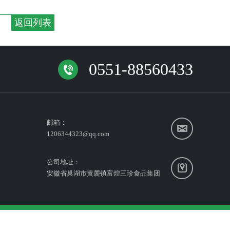
返回列表
0551-88560433
邮箱：
1206344323@qq.com
公司地址：
安徽省巢湖市黄麓镇富煌三珍食品集团