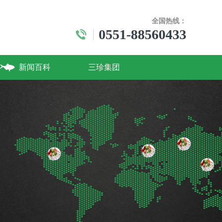
全国热线：
0551-88560433
新闻百科
三珍集团