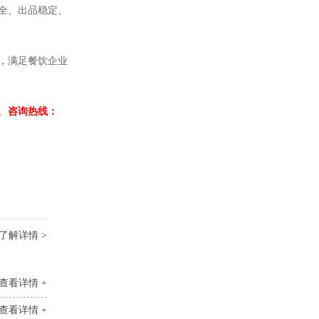
全、出品稳定、
，满足餐饮企业
。
咨询热线：
了解详情 >
查看详情 +
查看详情 +