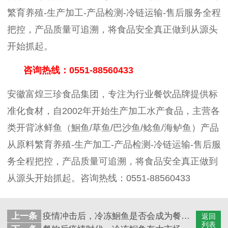
繁育养殖-生产加工-产品检测-冷链运输-售后服务全程
把控，产品质量可追溯，将食品安全真正做到从源头
开始抓起。
咨询热线：
0551-88560433
安徽富煌三珍食品集团，专注为行业餐饮品牌提供标
准化食材，自2002年开始生产加工水产食品，主营各
类开背冰鲜鱼（鮰鱼/草鱼/巴沙鱼/鲶鱼/海鲈鱼）产品
从原料繁育养殖-生产加工-产品检测-冷链运输-售后服
务全程把控，产品质量可追溯，将食品安全真正做到
从源头开始抓起。咨询热线：0551-88560433
上一条
疫情冲击后，冷冻鮰鱼是否会成为餐饮食材的发展趋势
返回
列表